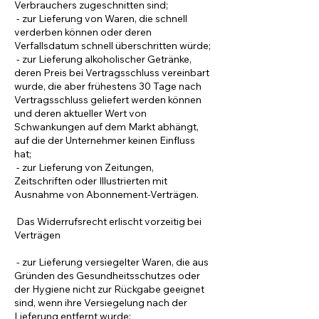
Verbrauchers zugeschnitten sind;
- zur Lieferung von Waren, die schnell
verderben können oder deren
Verfallsdatum schnell überschritten würde;
- zur Lieferung alkoholischer Getränke,
deren Preis bei Vertragsschluss vereinbart
wurde, die aber frühestens 30 Tage nach
Vertragsschluss geliefert werden können
und deren aktueller Wert von
Schwankungen auf dem Markt abhängt,
auf die der Unternehmer keinen Einfluss
hat;
- zur Lieferung von Zeitungen,
Zeitschriften oder Illustrierten mit
Ausnahme von Abonnement-Verträgen.
Das Widerrufsrecht erlischt vorzeitig bei
Verträgen
- zur Lieferung versiegelter Waren, die aus
Gründen des Gesundheitsschutzes oder
der Hygiene nicht zur Rückgabe geeignet
sind, wenn ihre Versiegelung nach der
Lieferung entfernt wurde;