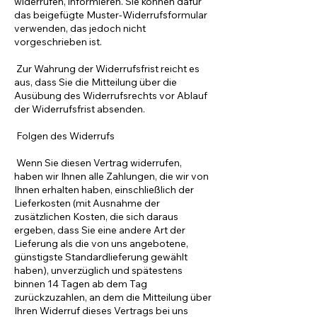
widerrufen, informieren. Sie können dafür
das beigefügte Muster-Widerrufsformular
verwenden, das jedoch nicht
vorgeschrieben ist.
Zur Wahrung der Widerrufsfrist reicht es
aus, dass Sie die Mitteilung über die
Ausübung des Widerrufsrechts vor Ablauf
der Widerrufsfrist absenden.
Folgen des Widerrufs
Wenn Sie diesen Vertrag widerrufen,
haben wir Ihnen alle Zahlungen, die wir von
Ihnen erhalten haben, einschließlich der
Lieferkosten (mit Ausnahme der
zusätzlichen Kosten, die sich daraus
ergeben, dass Sie eine andere Art der
Lieferung als die von uns angebotene,
günstigste Standardlieferung gewählt
haben), unverzüglich und spätestens
binnen 14 Tagen ab dem Tag
zurückzuzahlen, an dem die Mitteilung über
Ihren Widerruf dieses Vertrags bei uns