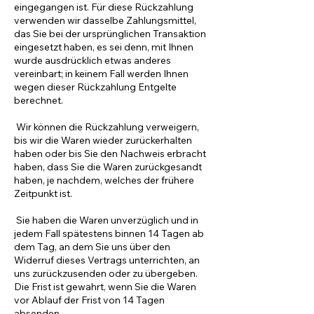
eingegangen ist. Für diese Rückzahlung
verwenden wir dasselbe Zahlungsmittel,
das Sie bei der ursprünglichen Transaktion
eingesetzt haben, es sei denn, mit Ihnen
wurde ausdrücklich etwas anderes
vereinbart; in keinem Fall werden Ihnen
wegen dieser Rückzahlung Entgelte
berechnet.
Wir können die Rückzahlung verweigern,
bis wir die Waren wieder zurückerhalten
haben oder bis Sie den Nachweis erbracht
haben, dass Sie die Waren zurückgesandt
haben, je nachdem, welches der frühere
Zeitpunkt ist.
Sie haben die Waren unverzüglich und in
jedem Fall spätestens binnen 14 Tagen ab
dem Tag, an dem Sie uns über den
Widerruf dieses Vertrags unterrichten, an
uns zurückzusenden oder zu übergeben.
Die Frist ist gewahrt, wenn Sie die Waren
vor Ablauf der Frist von 14 Tagen
absenden.