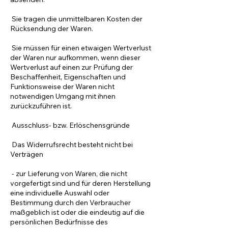
Sie tragen die unmittelbaren Kosten der
Rücksendung der Waren.
Sie müssen für einen etwaigen Wertverlust
der Waren nur aufkommen, wenn dieser
Wertverlust auf einen zur Prüfung der
Beschaffenheit, Eigenschaften und
Funktionsweise der Waren nicht
notwendigen Umgang mit ihnen
zurückzuführen ist.
Ausschluss- bzw. Erlöschensgründe
Das Widerrufsrecht besteht nicht bei
Verträgen
- zur Lieferung von Waren, die nicht
vorgefertigt sind und für deren Herstellung
eine individuelle Auswahl oder
Bestimmung durch den Verbraucher
maßgeblich ist oder die eindeutig auf die
persönlichen Bedürfnisse des