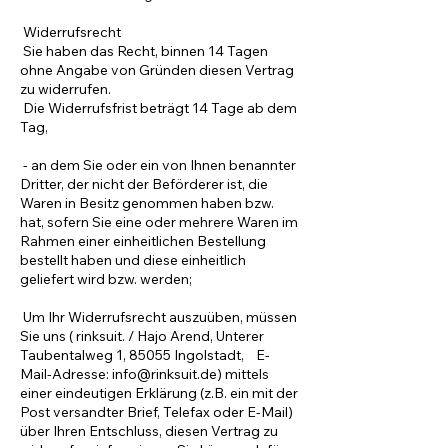
Widerrufsrecht
Sie haben das Recht, binnen 14 Tagen
ohne Angabe von Gründen diesen Vertrag
zu widerrufen.
Die Widerrufsfrist beträgt 14 Tage ab dem
Tag,
- an dem Sie oder ein von Ihnen benannter
Dritter, der nicht der Beförderer ist, die
Waren in Besitz genommen haben bzw.
hat, sofern Sie eine oder mehrere Waren im
Rahmen einer einheitlichen Bestellung
bestellt haben und diese einheitlich
geliefert wird bzw. werden;
Um Ihr Widerrufsrecht auszuüben, müssen
Sie uns ( rinksuit. / Hajo Arend, Unterer
Taubentalweg 1, 85055 Ingolstadt, E-
Mail-Adresse:
info@rinksuit.de
) mittels
einer eindeutigen Erklärung (z.B. ein mit der
Post versandter Brief, Telefax oder E-Mail)
über Ihren Entschluss, diesen Vertrag zu